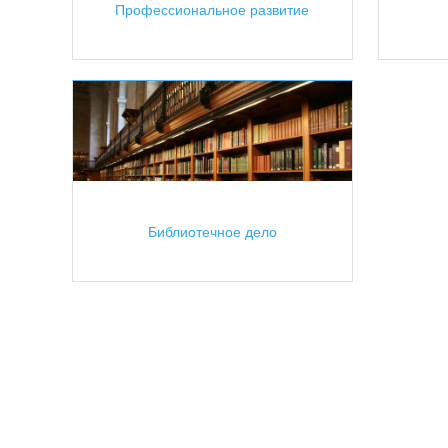
Профессиональное развитие
Библиотечное дело