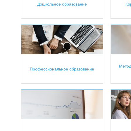
Дошкольное образование
Ко
Метод
Профессиональное образование