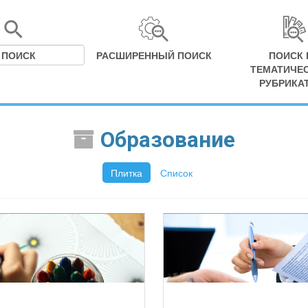
РАСШИРЕННЫЙ ПОИСК
ПОИСК 
ТЕМАТИЧЕ
РУБРИКА
Образование
Плитка
Список