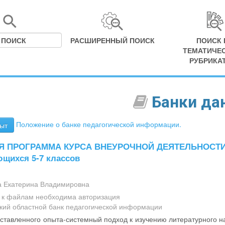
РАСШИРЕННЫЙ ПОИСК
ПОИСК 
ТЕМАТИЧЕ
РУБРИКА
Банки да
Положение о банке педагогической информации.
ыт
 ПРОГРАММА КУРСА ВНЕУРОЧНОЙ ДЕЯТЕЛЬНОСТИ по
щихся 5-7 классов
 Екатерина Владимировна
а к файлам необходима авторизация
кий областной банк педагогической информации
ставленного опыта-системный подход к изучению литературного н