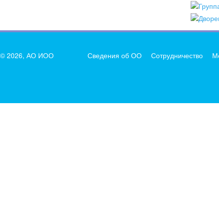
© 2026, АО ИОО
Сведения об ОО
Сотрудничество
М