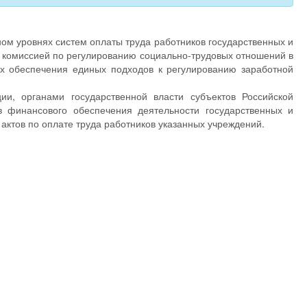
м уровнях систем оплаты труда работников государственных и
 комиссией по регулированию социально-трудовых отношений в
ях обеспечения единых подходов к регулированию заработной
и, органами государственной власти субъектов Российской
 финансового обеспечения деятельности государственных и
актов по оплате труда работников указанных учреждений.