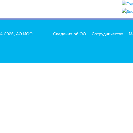
© 2026, АО ИОО
Сведения об ОО
Сотрудничество
М