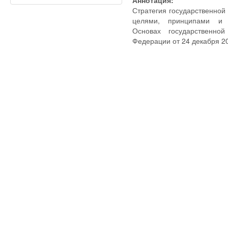
Аннотация:
Стратегия государственной 
целями, принципами и з
Основах государственной
Федерации от 24 декабря 20