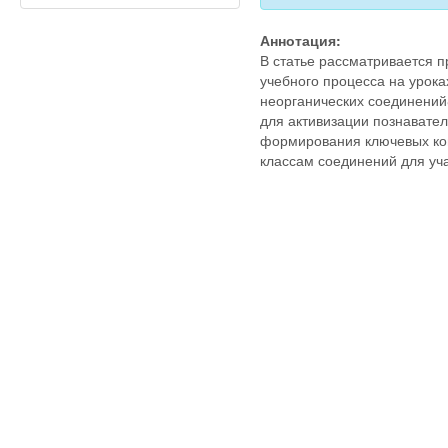
Аннотация:
В статье рассматривается 
учебного процесса на урока
неорганических соединений
для активизации познавате
формирования ключевых ко
классам соединений для уч