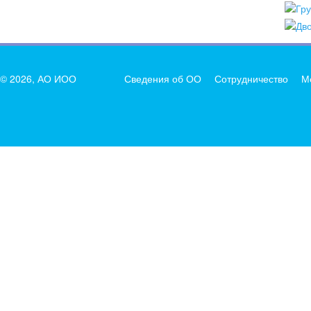
© 2026, АО ИОО
Сведения об ОО
Сотрудничество
М