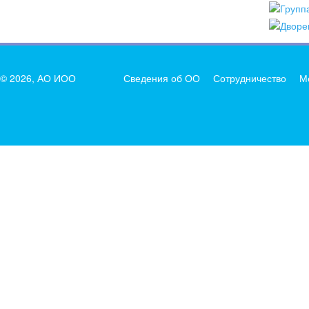
© 2026, АО ИОО
Сведения об ОО
Сотрудничество
М