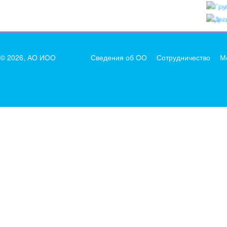
© 2026, АО ИОО
Сведения об ОО
Сотрудничество
М