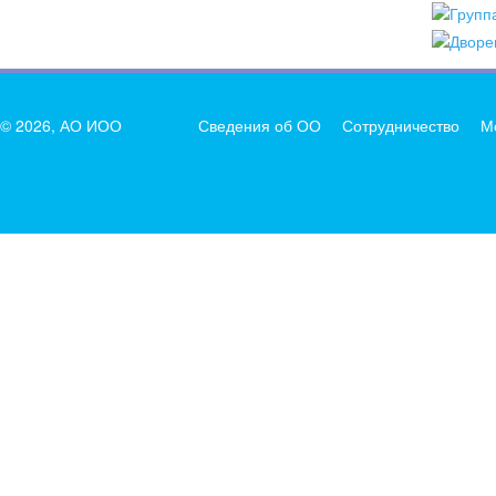
© 2026, АО ИОО
Сведения об ОО
Сотрудничество
М