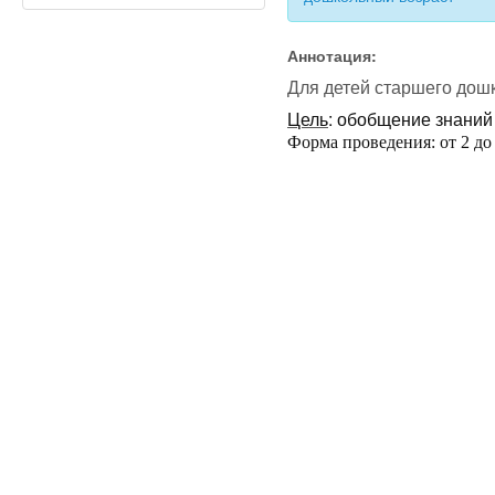
Аннотация:
Для детей старшего дош
Цель
: обобщение знаний
Форма проведения: от 2 до 