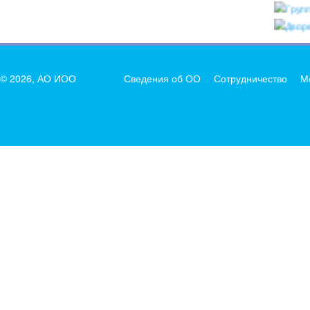
© 2026, АО ИОО
Сведения об ОО
Сотрудничество
М