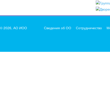
© 2026, АО ИОО
Сведения об ОО
Сотрудничество
М