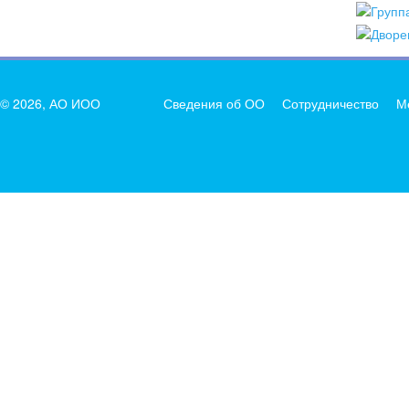
© 2026, АО ИОО
Сведения об ОО
Сотрудничество
М