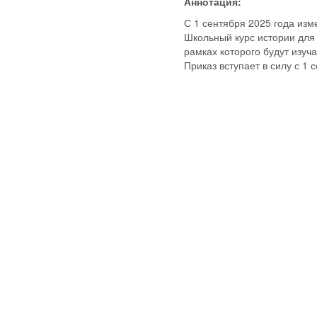
Аннотация:
С 1 сентября 2025 года из
Школьный курс истории для 
рамках которого будут изуча
Приказ вступает в силу с 1 