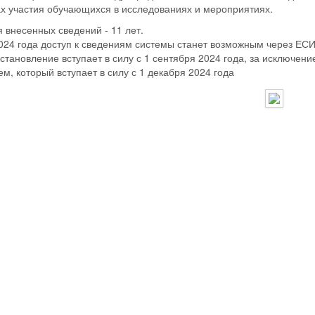
ах участия обучающихся в исследованиях и мероприятиях.
 внесенных сведений - 11 лет.
024 года доступ к сведениям системы станет возможным через ЕСИ
тановление вступает в силу с 1 сентября 2024 года, за исключени
м, который вступает в силу с 1 декабря 2024 года