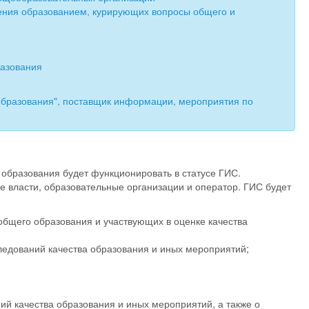
ния образованием, курирующих вопросы общего и
разования
образования", поставщик информации, мероприятия по
образования будет функционировать в статусе ГИС.
е власти, образовательные организации и оператор. ГИС будет
общего образования и участвующих в оценке качества
едований качества образования и иных мероприятий;
й качества образования и иных мероприятий, а также о