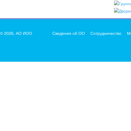
© 2026, АО ИОО
Сведения об ОО
Сотрудничество
М