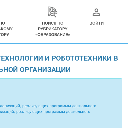
ПО
ПОИСК ПО
ВОЙТИ
СКОМУ
РУБРИКАТОРУ
ТОРУ
«ОБРАЗОВАНИЕ»
ЕХНОЛОГИИ И РОБОТОТЕХНИКИ В
ЬНОЙ ОРГАНИЗАЦИИ
организаций, реализующих программы дошкольного
низаций, реализующих программы дошкольного