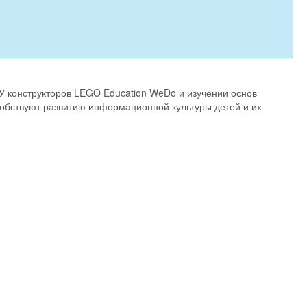
У конструкторов LEGO Education WeDo и изучении основ
обствуют развитию информационной культуры детей и их