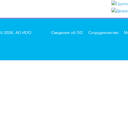
© 2026, АО ИОО
Сведения об ОО
Сотрудничество
М