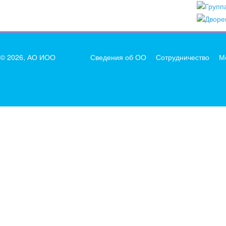
© 2026, АО ИОО
Сведения об ОО
Сотрудничество
М