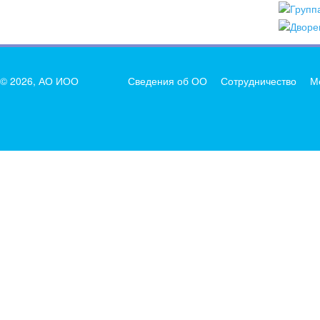
© 2026, АО ИОО
Сведения об ОО
Сотрудничество
М