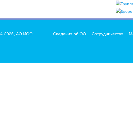
© 2026, АО ИОО
Сведения об ОО
Сотрудничество
М