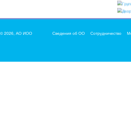
© 2026, АО ИОО
Сведения об ОО
Сотрудничество
М