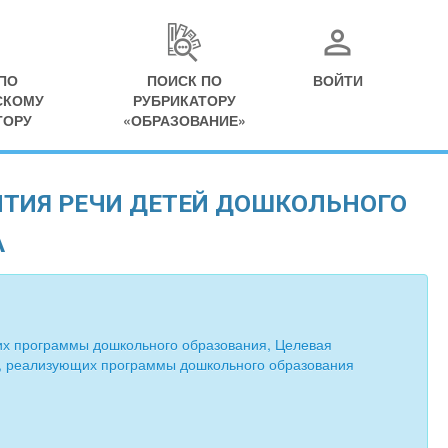
ПО
ПОИСК ПО
ВОЙТИ
СКОМУ
РУБРИКАТОРУ
ТОРУ
«ОБРАЗОВАНИЕ»
ИТИЯ РЕЧИ ДЕТЕЙ ДОШКОЛЬНОГО
А
их программы дошкольного образования, Целевая
, реализующих программы дошкольного образования