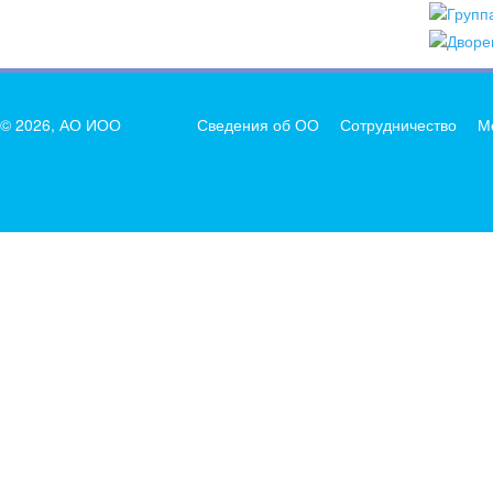
© 2026, АО ИОО
Сведения об ОО
Сотрудничество
М