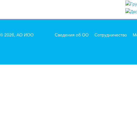
© 2026, АО ИОО
Сведения об ОО
Сотрудничество
М