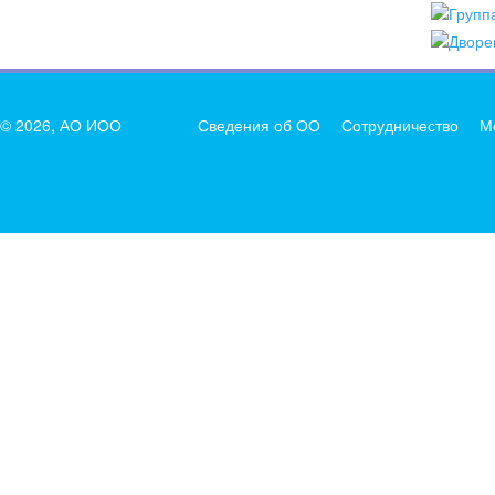
© 2026, АО ИОО
Сведения об ОО
Сотрудничество
М