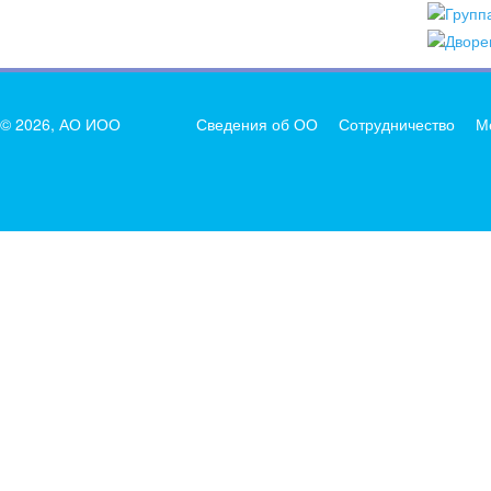
© 2026, АО ИОО
Сведения об ОО
Сотрудничество
М