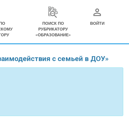
ПО
ПОИСК ПО
ВОЙТИ
СКОМУ
РУБРИКАТОРУ
ТОРУ
«ОБРАЗОВАНИЕ»
аимодействия с семьей в ДОУ»