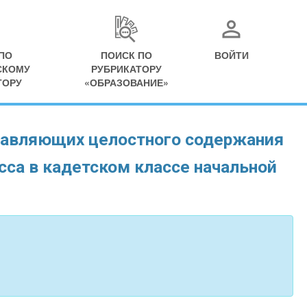
ПО
ПОИСК ПО
ВОЙТИ
СКОМУ
РУБРИКАТОРУ
ТОРУ
«ОБРАЗОВАНИЕ»
ставляющих целостного содержания
сса в кадетском классе начальной