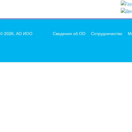
© 2026, АО ИОО
Сведения об ОО
Сотрудничество
М