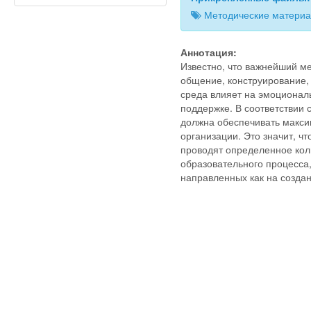
Методические материал
Аннотация:
Известно, что важнейший ме
общение, конструирование, 
среда влияет на эмоциональ
поддержке. В соответствии
должна обеспечивать макс
организации. Это значит, чт
проводят определенное кол
образовательного процесса,
направленных как на создан