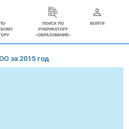
ПО
ПОИСК ПО
ВОЙТИ
СКОМУ
РУБРИКАТОРУ
ТОРУ
«ОБРАЗОВАНИЕ»
ОО за 2015 год