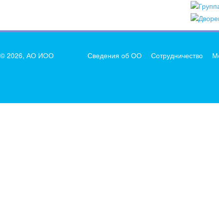
© 2026, АО ИОО
Сведения об ОО
Сотрудничество
М