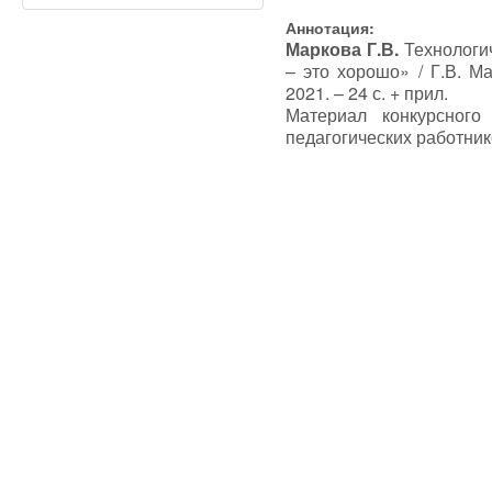
Аннотация:
Маркова Г.В.
Технологи
– это хорошо» / Г.В. 
2021. – 24 с. + прил.
Материал конкурсного
педагогических работник