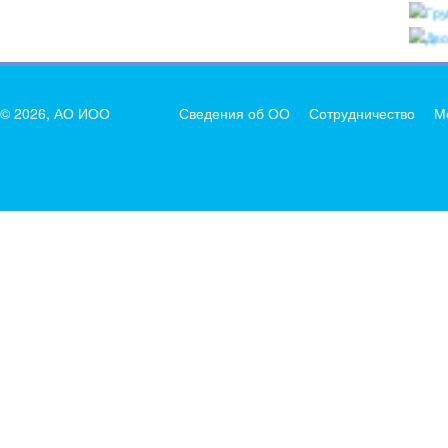
© 2026, АО ИОО
Сведения об ОО
Сотрудничество
М