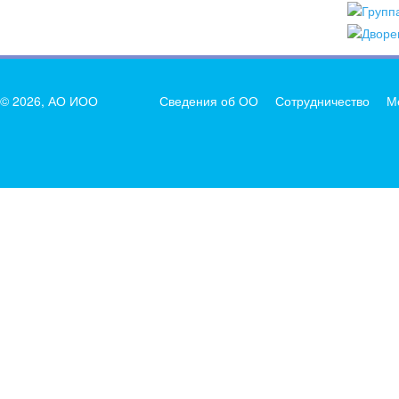
© 2026, АО ИОО
Сведения об ОО
Сотрудничество
М