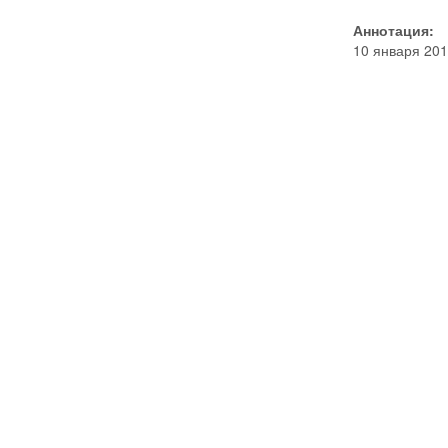
Аннотация:
10 января 201