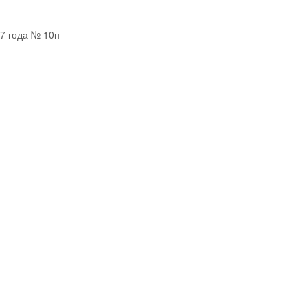
7 года № 10н