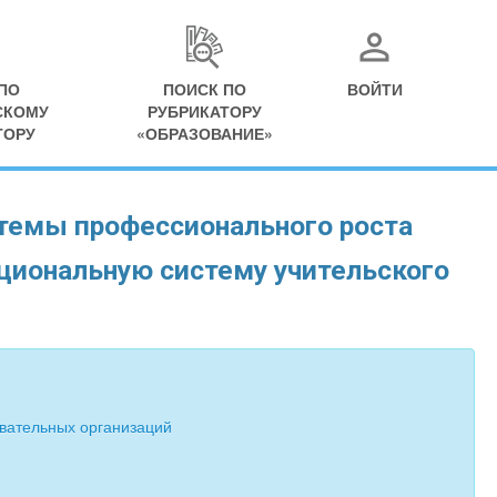
ПО
ПОИСК ПО
ВОЙТИ
СКОМУ
РУБРИКАТОРУ
ТОРУ
«ОБРАЗОВАНИЕ»
темы профессионального роста
ациональную систему учительского
вательных организаций